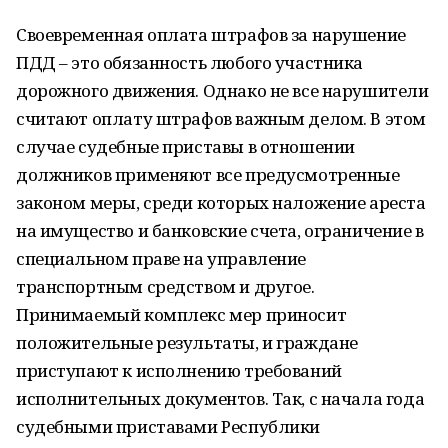
Своевременная оплата штрафов за нарушение
ПДД – это обязанность любого участника
дорожного движения. Однако не все нарушители
считают оплату штрафов важным делом. В этом
случае судебные приставы в отношении
должников применяют все предусмотренные
законом меры, среди которых наложение ареста
на имущество и банковские счета, ограничение в
специальном праве на управление
транспортным средством и другое.
Принимаемый комплекс мер приносит
положительные результаты, и граждане
приступают к исполнению требований
исполнительных документов. Так, с начала года
судебными приставами Республики