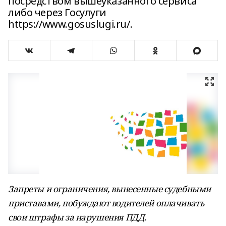
посредством вышеуказанного сервиса
либо через Госулуги
https://www.gosuslugi.ru/.
Запреты и ограничения, вынесенные судебными
приставами, побуждают водителей оплачивать
свои штрафы за нарушения ПДД.