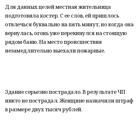
Для данных целей местная жительница
подготовила костер. С ее слов, ей пришлось
отвлечься буквально на пять минут, но когда она
вернулась, огонь уже перекинулся на стоящую
рядом баню. На место происшествия
незамедлительно выехали пожарные.
Здание серьезно пострадало. В результате ЧП
никто не пострадал. Женщине назначили штраф
в размере двух тысяч рублей.