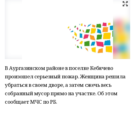
В Аургазинском районе в поселке Кебячево
произошел серьезный пожар. Женщина решила
убраться в своем дворе, а затем сжечь весь
собранный мусор прямо на участке. Об этом
сообщает МЧС по РБ.