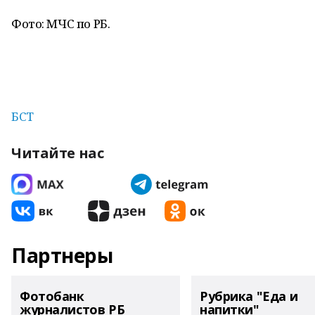
Фото: МЧС по РБ.
БСТ
Читайте нас
Партнеры
Фотобанк
Рубрика "Еда и
журналистов РБ
напитки"