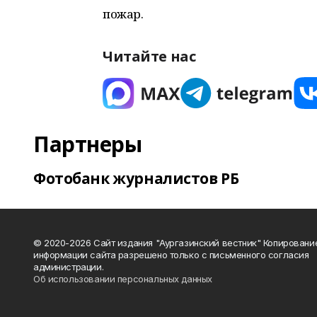
пожар.
Читайте нас
Партнеры
Фотобанк журналистов РБ
© 2020-2026 Сайт издания "Аургазинский вестник" Копировани
информации сайта разрешено только с письменного согласия
администрации.
Об использовании персональных данных