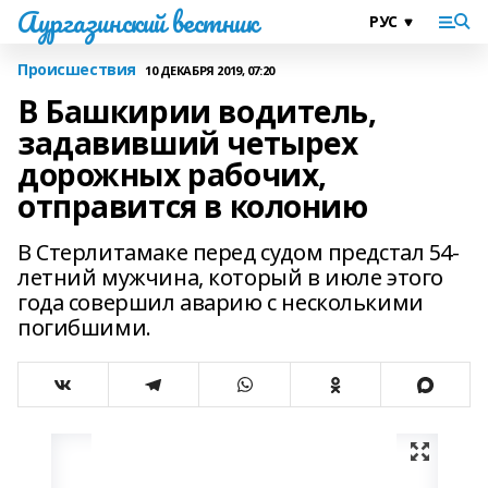
Аургазинский вестник
Происшествия
10 ДЕКАБРЯ 2019, 07:20
В Башкирии водитель,
задавивший четырех
дорожных рабочих,
отправится в колонию
В Стерлитамаке перед судом предстал 54-
летний мужчина, который в июле этого
года совершил аварию с несколькими
погибшими.