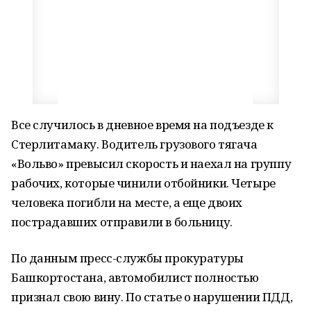
Все случилось в дневное время на подъезде к
Стерлитамаку. Водитель грузового тягача
«Вольво» превысил скорость и наехал на группу
рабочих, которые чинили отбойники. Четыре
человека погибли на месте, а еще двоих
пострадавших отправили в больницу.
По данным пресс-службы прокуратуры
Башкортостана, автомобилист полностью
признал свою вину. По статье о нарушении ПДД,