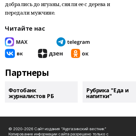
добрались до игуаны, сняли ее с дерева и
передали мужчине.
Читайте нас
Партнеры
Фотобанк
Рубрика "Еда и
журналистов РБ
напитки"
© 2020-2026 Сайт издания "Аургазинский вестник"
Копирование информации сайта разрешено только с