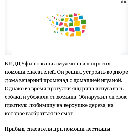
В ИДЦ Уфы позвонил мужчина и попросил
помощи спасателей. Он решил устроить во дворе
дома вечерний променад с домашней игуаной.
Однако во время прогулки ящерица испугалась
собаки и убежала от хозяина. Обнаружил он свою
прыткую любимицу на верхушке дерева, на
которое взобраться не смог.
Прибыв, спасатели при помощи лестницы