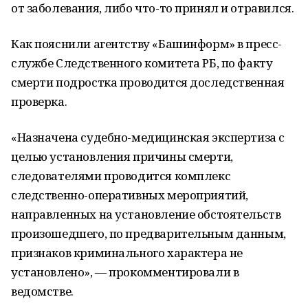
от заболевания, либо что-то принял и отравился.
Как пояснили агентству «Башинформ» в пресс-
службе Следственного комитета РБ, по факту
смерти подростка проводится доследственная
проверка.
«Назначена судебно-медицинская экспертиза с
целью установления причины смерти,
следователями проводится комплекс
следственно-оперативных мероприятий,
направленных на установление обстоятельств
произошедшего, по предварительным данным,
признаков криминального характера не
установлено», — прокомментировали в
ведомстве.