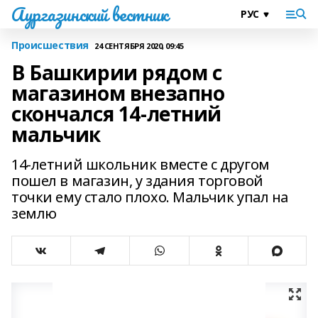
Аургазинский вестник
Происшествия
24 СЕНТЯБРЯ 2020, 09:45
В Башкирии рядом с
магазином внезапно
скончался 14-летний
мальчик
14-летний школьник вместе с другом
пошел в магазин, у здания торговой
точки ему стало плохо. Мальчик упал на
землю