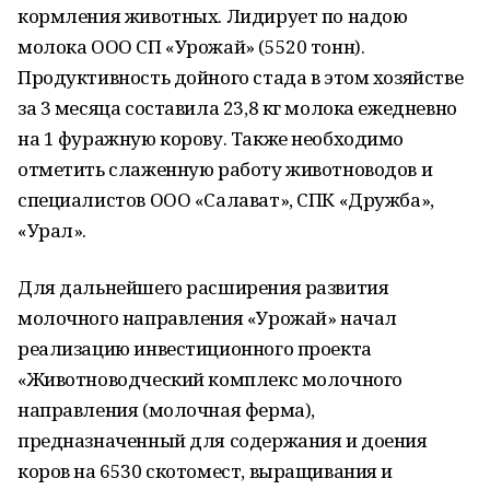
кормления животных. Лидирует по надою
молока ООО СП «Урожай» (5520 тонн).
Продуктивность дойного стада в этом хозяйстве
за 3 месяца составила 23,8 кг молока ежедневно
на 1 фуражную корову. Также необходимо
отметить слаженную работу животноводов и
специалистов ООО «Салават», СПК «Дружба»,
«Урал».
Для дальнейшего расширения развития
молочного направления «Урожай» начал
реализацию инвестиционного проекта
«Животноводческий комплекс молочного
направления (молочная ферма),
предназначенный для содержания и доения
коров на 6530 скотомест, выращивания и