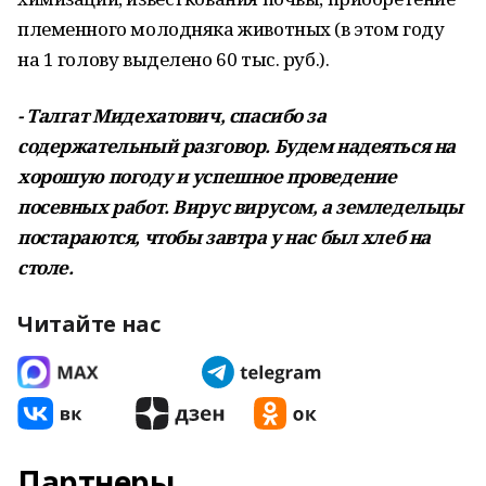
племенного молодняка животных (в этом году
на 1 голову выделено 60 тыс. руб.).
- Талгат Мидехатович, спасибо за
содержательный разговор. Будем надеяться на
хорошую погоду и успешное проведение
посевных работ. Вирус вирусом, а земледельцы
постараются, чтобы завтра у нас был хлеб на
столе.
Читайте нас
Партнеры