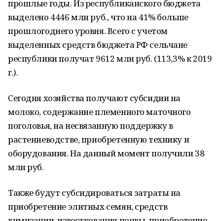
прошлые годы. Из республиканского бюджета
выделено 4446 млн руб., что на 41% больше
прошлогоднего уровня. Всего с учетом
выделенных средств бюджета РФ сельчане
республики получат 9612 млн руб. (113,3% к 2019
г.).
Сегодня хозяйства получают субсидии на
молоко, содержание племенного маточного
поголовья, на несвязанную поддержку в
растениеводстве, приобретенную технику и
оборудования. На данный момент получили 38
млн руб.
Также будут субсидироваться затраты на
приобретение элитных семян, средств
химизации, известкования почвы, приобретение