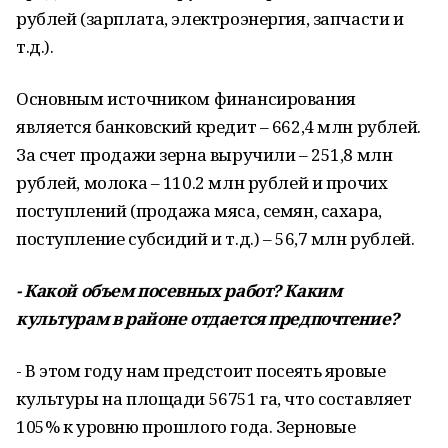
рублей (зарплата, электроэнергия, запчасти и
т.д.).
Основным источником финансирования
является банковский кредит – 662,4 млн рублей.
За счет продажи зерна выручили – 251,8 млн
рублей, молока – 110.2 млн рублей и прочих
поступлений (продажа мяса, семян, сахара,
поступление субсидий и т.д.) – 56,7 млн рублей.
- Какой объем посевных работ? Каким
культурам в районе отдается предпочтение?
- В этом году нам предстоит посеять яровые
культуры на площади 56751 га, что составляет
105% к уровню прошлого года. Зерновые