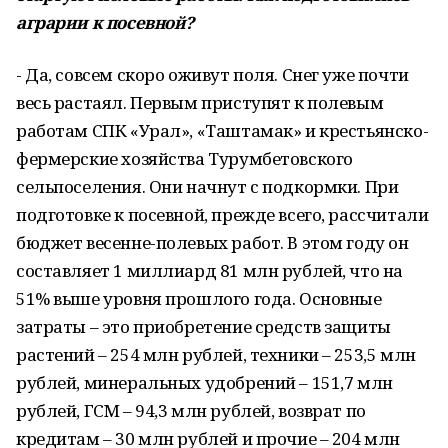
аграрии к посевной?
- Да, совсем скоро оживут поля. Снег уже почти
весь растаял. Первым приступят к полевым
работам СПК «Урал», «Таштамак» и крестьянско-
фермерские хозяйства Турумбетовского
сельпоселения. Они начнут с подкормки. При
подготовке к посевной, прежде всего, рассчитали
бюджет весенне-полевых работ. В этом году он
составляет 1 миллиард 81 млн рублей, что на
51% выше уровня прошлого года. Основные
затраты – это приобретение средств защиты
растений – 254 млн рублей, техники – 253,5 млн
рублей, минеральных удобрений – 151,7 млн
рублей, ГСМ – 94,3 млн рублей, возврат по
кредитам – 30 млн рублей и прочие – 204 млн