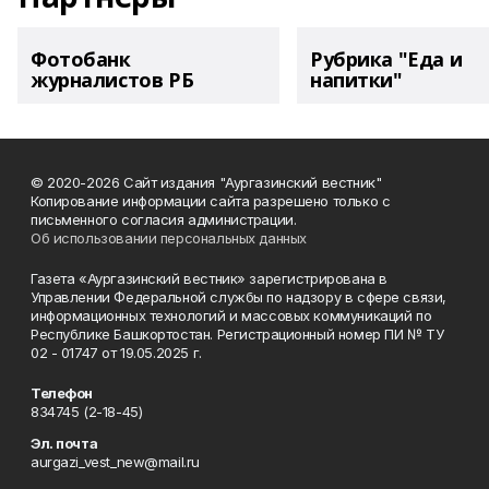
Фотобанк
Рубрика "Еда и
журналистов РБ
напитки"
© 2020-2026 Сайт издания "Аургазинский вестник"
Копирование информации сайта разрешено только с
письменного согласия администрации.
Об использовании персональных данных
Газета «Аургазинский вестник» зарегистрирована в
Управлении Федеральной службы по надзору в сфере связи,
информационных технологий и массовых коммуникаций по
Республике Башкортостан. Регистрационный номер ПИ № ТУ
02 - 01747 от 19.05.2025 г.
Телефон
834745 (2-18-45)
Эл. почта
aurgazi_vest_new@mail.ru