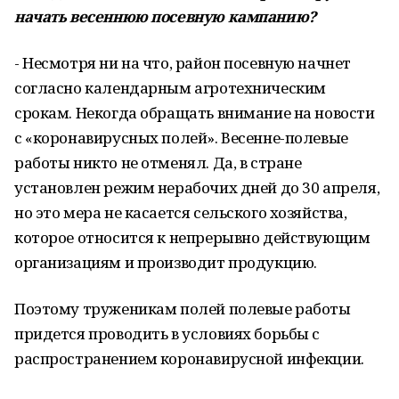
начать весеннюю посевную кампанию?
- Несмотря ни на что, район посевную начнет
согласно календарным агротехническим
срокам. Некогда обращать внимание на новости
с «коронавирусных полей». Весенне-полевые
работы никто не отменял. Да, в стране
установлен режим нерабочих дней до 30 апреля,
но это мера не касается сельского хозяйства,
которое относится к непрерывно действующим
организациям и производит продукцию.
Поэтому труженикам полей полевые работы
придется проводить в условиях борьбы с
распространением коронавирусной инфекции.