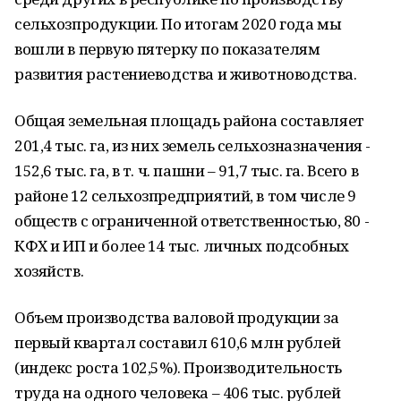
сельхозпродукции. По итогам 2020 года мы
вошли в первую пятерку по показателям
развития растениеводства и животноводства.
Общая земельная площадь района составляет
201,4 тыс. га, из них земель сельхозназначения -
152,6 тыс. га, в т. ч. пашни – 91,7 тыс. га. Всего в
районе 12 сельхозпредприятий, в том числе 9
обществ с ограниченной ответственностью, 80 -
КФХ и ИП и более 14 тыс. личных подсобных
хозяйств.
Объем производства валовой продукции за
первый квартал составил 610,6 млн рублей
(индекс роста 102,5%). Производительность
труда на одного человека – 406 тыс. рублей