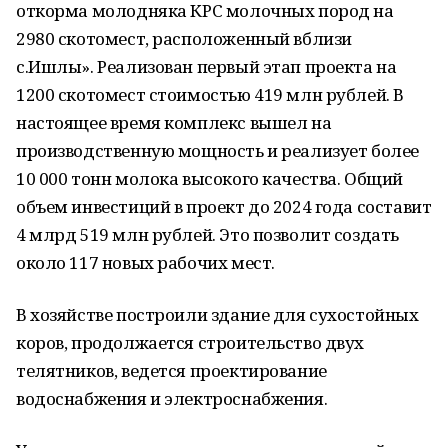
откорма молодняка КРС молочных пород на
2980 скотомест, расположенный вблизи
с.Ишлы». Реализован первый этап проекта на
1200 скотомест стоимостью 419 млн рублей. В
настоящее время комплекс вышел на
производственную мощность и реализует более
10 000 тонн молока высокого качества. Общий
объем инвестиций в проект до 2024 года составит
4 млрд 519 млн рублей. Это позволит создать
около 117 новых рабочих мест.
В хозяйстве построили здание для сухостойных
коров, продолжается строительство двух
телятников, ведется проектирование
водоснабжения и электроснабжения.