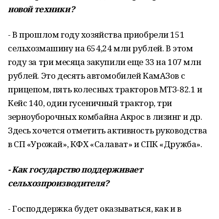
новой техники?
- В прошлом году хозяйства приобрели 151
сельхозмашину на 654,24 млн рублей. В этом
году за три месяца закупили еще 33 на 107 млн
рублей. Это десять автомобилей КамАЗов с
прицепом, пять колесных тракторов МТЗ-82.1 и
Кейс 140, один гусеничный трактор, три
зерноуборочных комбайна Акрос в лизинг и др.
Здесь хочется отметить активность руководства
в СП «Урожай», КФХ «Салават» и СПК «Дружба».
- Как государство поддерживает
сельхозпроизводителя?
- Господдержка будет оказываться, как и в