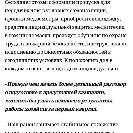
Сельчане готовы: оформили пропуска для
передвижения в условиях самоизоляции,
прошли медосмотры, приобрели спецодежду,
средства индивидуальной защиты, медаптечки,
в том числе маски, проходят обучения по охране
труда и пожарной безопасности, инструктажи по
исполнению должностных обязанностей в
сегодняшних условиях. К положению дел в
каждом хозяйстве подходим индивидуально.
- Прежде чем начать более детальный разговор
о подготовке к предстоящей кампании,
хотелось бы узнать немного о результатах
работы хозяйств за первый квартал.
- Наш район занимает стабильное положение
среди других в республике по производству