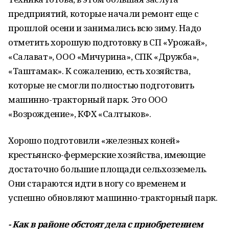
предприятий, которые начали ремонт еще с
прошлой осени и занимались всю зиму. Надо
отметить хорошую подготовку в СП «Урожай»,
«Салават», ООО «Мичурина», СПК «Дружба»,
«Таштамак». К сожалению, есть хозяйства,
которые не смогли полностью подготовить
машинно-тракторный парк. Это ООО
«Возрождение», КФХ «Салтыков».
Хорошо подготовили «железных коней»
крестьянско-фермерские хозяйства, имеющие
достаточно большие площади сельхозземель.
Они стараются идти в ногу со временем и
успешно обновляют машинно-тракторный парк.
- Как в районе обстоят дела с приобретением