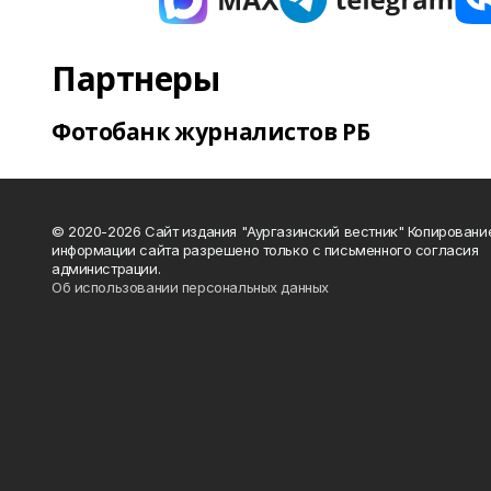
Партнеры
Фотобанк журналистов РБ
© 2020-2026 Сайт издания "Аургазинский вестник" Копировани
информации сайта разрешено только с письменного согласия
администрации.
Об использовании персональных данных