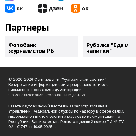
Партнеры
Фотобанк
Рубрика "Еда и
журналистов РБ
напитки"
© 2020-2026 Сайт издания "Аургазинский вестник"
Копирование информации сайта разрешено только с
письменного согласия администрации.
Об использовании персональных данных
Газета «Аургазинский вестник» зарегистрирована в
Управлении Федеральной службы по надзору в сфере связи,
информационных технологий и массовых коммуникаций по
Республике Башкортостан. Регистрационный номер ПИ № ТУ
02 - 01747 от 19.05.2025 г.