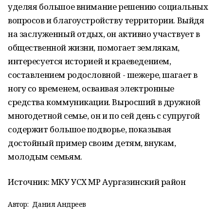
уделяя большое внимание решению социальных
вопросов и благоустройству территории. Выйдя
на заслуженный отдых, он активно участвует в
общественной жизни, помогает землякам,
интересуется историей и краеведением,
составлением родословной - шежере, шагает в
ногу со временем, осваивая электронные
средства коммуникации. Выросший в дружной
многодетной семье, он и по сей день с супругой
содержит большое подворье, показывая
достойный пример своим детям, внукам,
молодым семьям.
Источник: МКУ УСХ МР Аургазинский район
Автор:
Данил Андреев