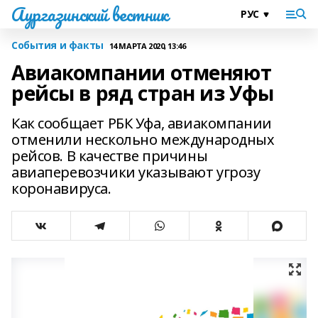
Аургазинский вестник
События и факты
14 МАРТА 2020, 13:46
Авиакомпании отменяют
рейсы в ряд стран из Уфы
Как сообщает РБК Уфа, авиакомпании
отменили нескольно международных
рейсов. В качестве причины
авиаперевозчики указывают угрозу
коронавируса.