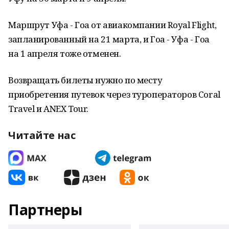
Маршрут Уфа - Гоа от авиакомпании Royal Flight,
запланированный на 21 марта, и Гоа - Уфа - Гоа
на 1 апреля тоже отменен.
Возвращать билеты нужно по месту
приобретения путевок через туроператоров Coral
Travel и ANEX Tour.
Читайте нас
Партнеры