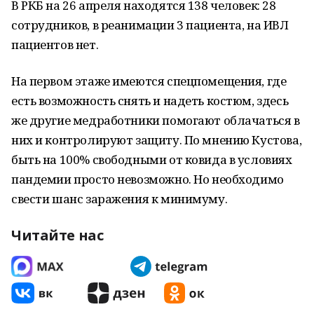
В РКБ на 26 апреля находятся 138 человек: 28
сотрудников, в реанимации 3 пациента, на ИВЛ
пациентов нет.
На первом этаже имеются спецпомещения, где
есть возможность снять и надеть костюм, здесь
же другие медработники помогают облачаться в
них и контролируют защиту. По мнению Кустова,
быть на 100% свободными от ковида в условиях
пандемии просто невозможно. Но необходимо
свести шанс заражения к минимуму.
Читайте нас