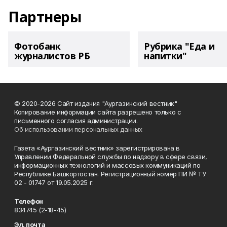
Партнеры
Фотобанк
Рубрика "Еда и
журналистов РБ
напитки"
© 2020-2026 Сайт издания "Аургазинский вестник"
Копирование информации сайта разрешено только с
письменного согласия администрации.
Об использовании персональных данных
Газета «Аургазинский вестник» зарегистрирована в
Управлении Федеральной службы по надзору в сфере связи,
информационных технологий и массовых коммуникаций по
Республике Башкортостан. Регистрационный номер ПИ № ТУ
02 - 01747 от 19.05.2025 г.
Телефон
834745 (2-18-45)
Эл. почта