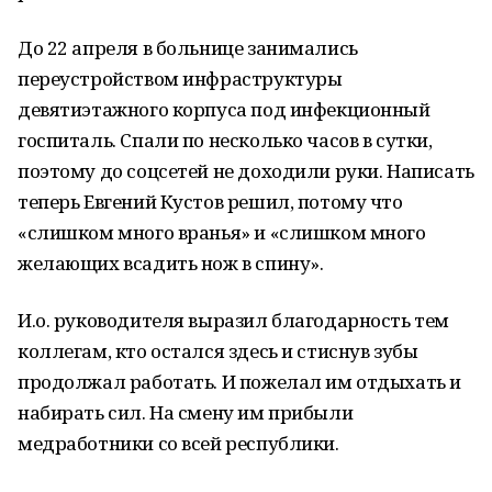
До 22 апреля в больнице занимались
переустройством инфраструктуры
девятиэтажного корпуса под инфекционный
госпиталь. Спали по несколько часов в сутки,
поэтому до соцсетей не доходили руки. Написать
теперь Евгений Кустов решил, потому что
«слишком много вранья» и «слишком много
желающих всадить нож в спину».
И.о. руководителя выразил благодарность тем
коллегам, кто остался здесь и стиснув зубы
продолжал работать. И пожелал им отдыхать и
набирать сил. На смену им прибыли
медработники со всей республики.