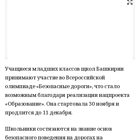
Учащиеся младших классов щкол Башкирии
принимают участие во Всероссийской
олимпиаде «Безопасные дороги», что стало
возможным благодаря реализации нацпроекта
«Образование». Она стартовала 30 ноября и
продлится до 11 декабря.
Школьники состязаются на знание основ
безопасного поведения на дорогах на