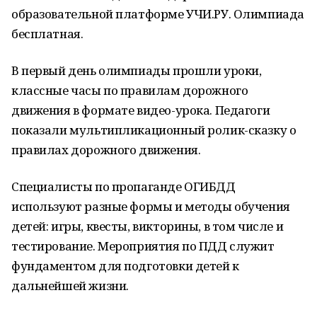
образовательной платформе УЧИ.РУ. Олимпиада
бесплатная.
В первый день олимпиады прошли уроки,
классные часы по правилам дорожного
движения в формате видео-урока. Педагоги
показали мультипликационный ролик-сказку о
правилах дорожного движения.
Специалисты по пропаганде ОГИБДД
используют разные формы и методы обучения
детей: игры, квесты, викторины, в том числе и
тестирование. Мероприятия по ПДД служит
фундаментом для подготовки детей к
дальнейшей жизни.