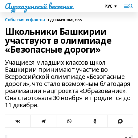
Аургазинский вестник
События и факты
1 ДЕКАБРЯ 2020, 15:22
Школьники Башкирии
участвуют в олимпиаде
«Безопасные дороги»
Учащиеся младших классов щкол
Башкирии принимают участие во
Всероссийской олимпиаде «Безопасные
дороги», что стало возможным благодаря
реализации нацпроекта «Образование».
Она стартовала 30 ноября и продлится до
11 декабря.