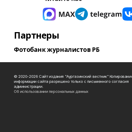
Партнеры
Фотобанк журналистов РБ
© 2020-2026 Сайт издания "Аургазинский вестник" Копировани
информации сайта разрешено только с письменного согласия
администрации.
Об использовании персональных данных