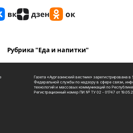
Рубрика "Еда и напитки"
е
Газета «Аургазинский вестник» зарегистрирована в
Федеральной службы по надзору в сфере связи, ин
технологий и массовых коммуникаций по Республике
Регистрационный номер ПИ № ТУ 02 - 01747 от 19.05.2