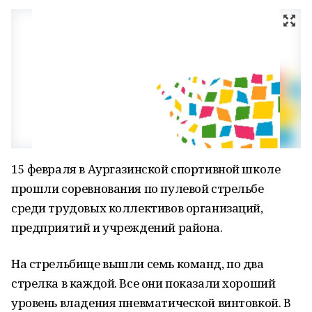
15 февраля в Аургазинской спортивной школе
прошли соревнования по пулевой стрельбе
среди трудовых коллективов организаций,
предприятий и учреждений района.
На стрельбище вышли семь команд, по два
стрелка в каждой. Все они показали хороший
уровень владения пневматической винтовкой. В