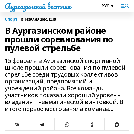
Аургазинский вестник
Спорт
15 ФЕВРАЛЯ 2020, 12:05
В Аургазинском районе
прошли соревнования по
пулевой стрельбе
15 февраля в Аургазинской спортивной
школе прошли соревнования по пулевой
стрельбе среди трудовых коллективов
организаций, предприятий и
учреждений района. Все команды
участников показали хороший уровень
владения пневматической винтовкой. В
итоге первое место заняла команда...