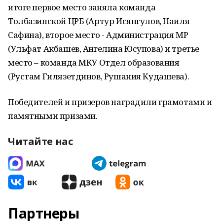
итоге первое место заняла команда
Толбазинской ЦРБ (Артур Исянгулов, Наиля
Сафина), второе место - Администрация МР
(Ульфат Акбашев, Ангелина Юсупова) и третье
место – команда МКУ Отдел образования
(Рустам Гилязетдинов, Рушания Кудашева).
Победителей и призеров наградили грамотами и
памятными призами.
Читайте нас
Партнеры