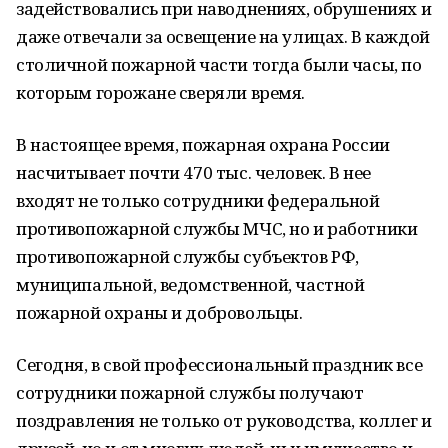
задействовались при наводнениях, обрушениях и
даже отвечали за освещение на улицах. В каждой
столичной пожарной части тогда были часы, по
которым горожане сверяли время.
В настоящее время, пожарная охрана России
насчитывает почти 470 тыс. человек. В нее
входят не только сотрудники федеральной
противопожарной службы МЧС, но и работники
противопожарной службы субъектов РФ,
муниципальной, ведомственной, частной
пожарной охраны и добровольцы.
Сегодня, в свой профессиональный праздник все
сотрудники пожарной службы получают
поздравления не только от руководства, коллег и