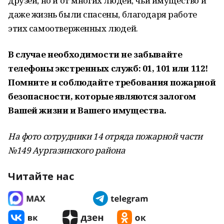
друзей, но и от многих людей, чьи имущество и
даже жизнь были спасены, благодаря работе
этих самоотверженных людей.
В случае необходимости не забывайте
телефоны экстренных служб: 01, 101 или 112!
Помните и соблюдайте требования пожарной
безопасности, которые являются залогом
Вашей жизни и Вашего имущества.
На фото сотрудники 14 отряда пожарной части
№149 Аургазинского района
Читайте нас