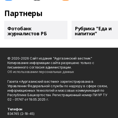
Партнеры
Фотобанк
Рубрика "Еда и
журналистов РБ
напитки"
© 2020-2026 Сайт издания "Аургазинский вестник"
Копирование информации сайта разрешено только с
письменного согласия администрации.
Об использовании персональных данных
Газета «Аургазинский вестник» зарегистрирована в
Управлении Федеральной службы по надзору в сфере связи,
информационных технологий и массовых коммуникаций по
Республике Башкортостан. Регистрационный номер ПИ № ТУ
02 - 01747 от 19.05.2025 г.
Телефон
834745 (2-18-45)