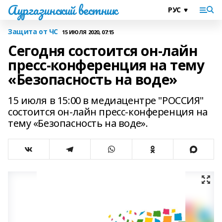
Аургазинский вестник
Защита от ЧС
15 ИЮЛЯ 2020, 07:15
Сегодня состоится он-лайн
пресс-конференция на тему
«Безопасность на воде»
15 июля в 15:00 в медиацентре "РОССИЯ"
состоится он-лайн пресс-конференция на
тему «Безопасность на воде».