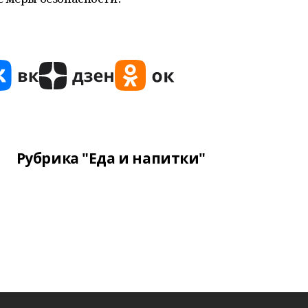
Рубрика "Еда и напитки"