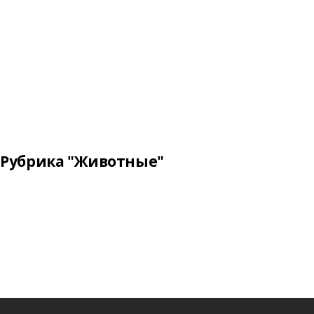
Рубрика "Животные"