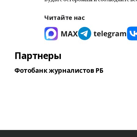
Читайте нас
Партнеры
Фотобанк журналистов РБ