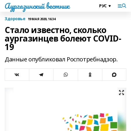
Аургазинский вестник
Здоровье
19 МАЯ 2020, 16:34
Стало известно, сколько
аургазинцев болеют COVID-
19
Данные опубликовал Роспотребнадзор.