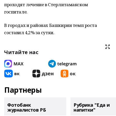
проходят лечение в Стерлитамакском
госпитале.
В городах и районах Башкирии темп роста
составил 4,2% за сутки.
Читайте нас
Партнеры
Фотобанк
Рубрика "Еда и
журналистов РБ
напитки"