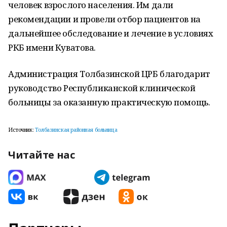
человек взрослого населения. Им дали
рекомендации и провели отбор пациентов на
дальнейшее обследование и лечение в условиях
РКБ имени Куватова.
Администрация Толбазинской ЦРБ благодарит
руководство Республиканской клинической
больницы за оказанную практическую помощь.
Источник:
Толбазинская районная больница
Читайте нас