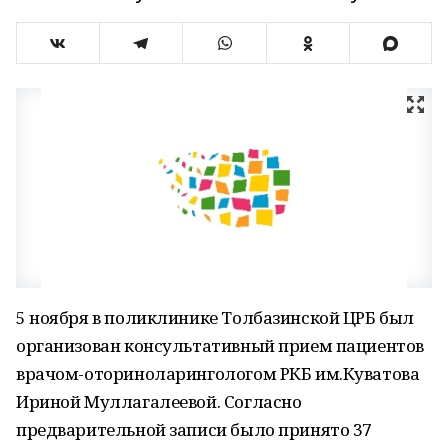
5 ноября в поликлинике Толбазинской ЦРБ был
организован консультативный прием пациентов
врачом-оториноларингологом РКБ им.Куватова
Ириной Муллагалеевой. Согласно
предварительной записи было принято 37