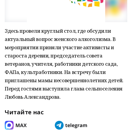
Здесь провели круглый стол, где обсудили
актуальный вопрос женского алкоголизма. В
мероприятии приняли участие активисты и
староста деревни, председатель совета
ветеранов, учителя, работники детского сада,
ФАПа, культработники. На встречу были
приглашены мамы несовершеннолетних детей.
Перед гостями выступила глава сельпоселения
Любовь Александрова.
Читайте нас