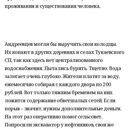
проживания и существования человека.
Андреевцев могли бы выручить свои колодцы.
Их копают в других деревнях и селах Тукаевского
СП, так как здесь нет централизованного
водоснабжения. Пытались бурить. Тщетно. Вода
залегает очень глубоко. Жители платят за воду,
ежемесячно собирая с каждого двора по 200
рублей. Вот только тяжким бременем на них
ложится содержание обветшалых сетей. Если
порыв – значит, нужны дополнительные деньги.
На этот раз оперативно помог сельсовет.
Попросили экскаватор у нефтяников, свои же