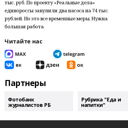
тыс. руб. По проекту «Реальные дела»
единороссы закупили два насоса на 74 тыс.
рублей. Но это все временные меры. Нужна
большая работа.
Читайте нас
Партнеры
Фотобанк
Рубрика "Еда и
журналистов РБ
напитки"