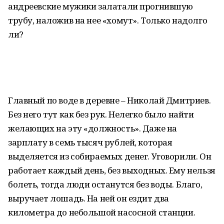
андреевские мужики залатали прогнившую
трубу, наложив на нее «хомут». Только надолго
ли?
Главный по воде в деревне – Николай Дмитриев.
Без него тут как без рук. Нелегко было найти
желающих на эту «должность». Даже на
зарплату в семь тысяч рублей, которая
выделяется из собираемых денег. Уговорили. Он
работает каждый день, без выходных. Ему нельзя
болеть, тогда люди останутся без воды. Благо,
выручает лошадь. На ней он ездит два
километра до небольшой насосной станции.