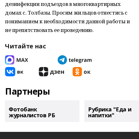
дезинфекции подъездов в многоквартирных
домах с. Толбазы. Просим жильцов отнестись с
пониманием к необходимости данной работы и
не препятствовать ее проведению.
Читайте нас
Партнеры
Фотобанк
Рубрика "Еда и
журналистов РБ
напитки"