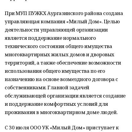
При МУП ПУЖКХ Аургазинского района создана
управляющая компания «Милый Дом». Целью
деятельности управляющей организации
является поддержание нормального
технического состояния общего имущества
многоквартирных жилых домов и дворовых
территорий, а также обеспечение возможности
использования общего имущества по его
назначению на основе возмездного договора с
собственниками. Главной задачей
обслуживающей организации является создание
и поддержание комфортных условий для
проживания в многоквартирном доме людей.
С 30 июля ООО УК «Милый Дом» приступает к