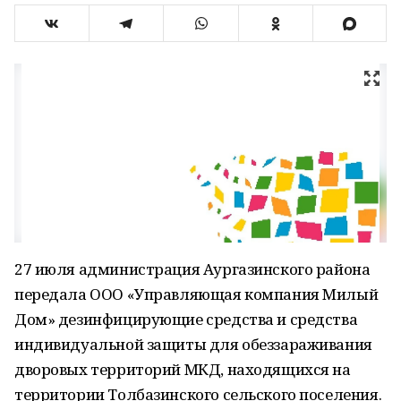
27 июля администрация Аургазинского района
передала ООО «Управляющая компания Милый
Дом» дезинфицирующие средства и средства
индивидуальной защиты для обеззараживания
дворовых территорий МКД, находящихся на
территории Толбазинского сельского поселения.