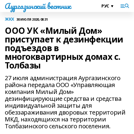
Аургазинский вестник
ЖКХ
30 ИЮЛЯ 2020, 08:31
ООО УК «Милый Дом»
приступает к дезинфекции
подъездов в
многоквартирных домах с.
Толбазы
27 июля администрация Аургазинского
района передала ООО «Управляющая
компания Милый Дом»
дезинфицирующие средства и средства
индивидуальной защиты для
обеззараживания дворовых территорий
МКД, находящихся на территории
Толбазинского сельского поселения.