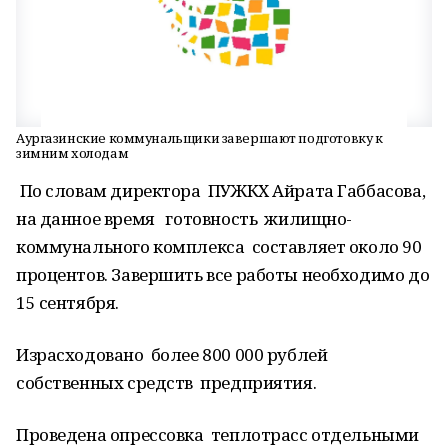
Аургазинские коммунальщики завершают подготовку к
зимним холодам
По словам директора ПУЖКХ Айрата Габбасова,
на данное время готовность жилищно-
коммунального комплекса составляет около 90
процентов. Завершить все работы необходимо до
15 сентября.
Израсходовано более 800 000 рублей
собственных средств предприятия.
Проведена опрессовка теплотрасс отдельными