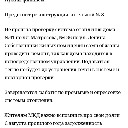
Предстоит реконструкция котельной № 8.
Не прошла проверку система отопления дома
№41 по ул. Матросова, №136 по ул. Ленина.
Собственники жилых помещений сами обязаны
проводить ремонт, так как дома находятся в
непосредственном управлении. Подаваться
тепло не будет до устранения течей в системе и
повторной проверки.
Завершаются работы по промывке и опрессовке
системы отопления.
Жителям МКД важно вспомнить про свои долги.
С августа прошлого года задолженность