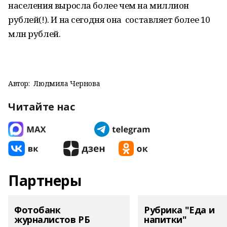
населения выросла более чем на миллион
рублей(!). И на сегодня она составляет более 10
млн рублей.
Автор:
Людмила Чернова
Читайте нас
Партнеры
Фотобанк
Рубрика "Еда и
журналистов РБ
напитки"