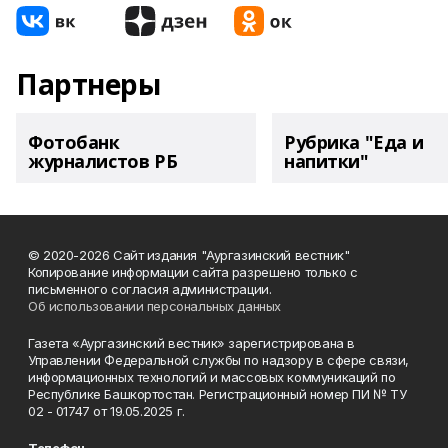
Партнеры
Фотобанк
Рубрика "Еда и
журналистов РБ
напитки"
© 2020-2026 Сайт издания "Аургазинский вестник"
Копирование информации сайта разрешено только с
письменного согласия администрации.
Об использовании персональных данных
Газета «Аургазинский вестник» зарегистрирована в
Управлении Федеральной службы по надзору в сфере связи,
информационных технологий и массовых коммуникаций по
Республике Башкортостан. Регистрационный номер ПИ № ТУ
02 - 01747 от 19.05.2025 г.