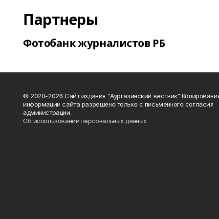
Партнеры
Фотобанк журналистов РБ
© 2020-2026 Сайт издания "Аургазинский вестник" Копировани
информации сайта разрешено только с письменного согласия
администрации.
Об использовании персональных данных