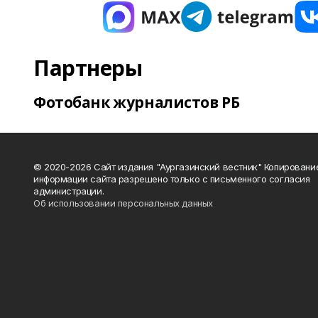
Партнеры
Фотобанк журналистов РБ
© 2020-2026 Сайт издания "Аургазинский вестник" Копировани
информации сайта разрешено только с письменного согласия
администрации.
Об использовании персональных данных