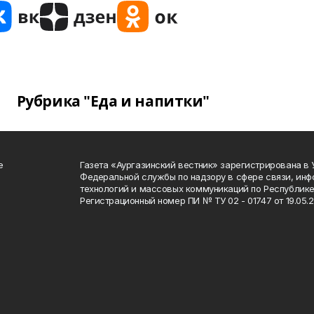
Рубрика "Еда и напитки"
е
Газета «Аургазинский вестник» зарегистрирована в
Федеральной службы по надзору в сфере связи, ин
технологий и массовых коммуникаций по Республике
Регистрационный номер ПИ № ТУ 02 - 01747 от 19.05.2