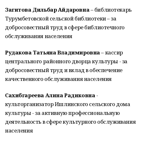
Загитова Дильбар Айдаровна
– библиотекарь
Турумбетовской сельской библиотеки – за
добросовестный труд в сфере библиотечного
обслуживания населения
Рудакова Татьяна Владимировна
– кассир
центрального районного дворца культуры - за
добросовестный труд и вклад в обеспечение
качественного обслуживания населения
Сахибгареева Алина Радиковна
-
культорганизатор Ишлинского сельского дома
культуры - за активную профессиональную
деятельность в сфере культурного обслуживания
населения