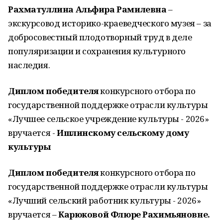
Рахматуллина Альфира Рамилевна
–
экскурсовод историко-краеведческого музея – за
добросовестный плодотворный труд в деле
популяризации и сохранения культурного
наследия.
Диплом победителя
конкурсного отбора по
государственной поддержке отрасли культуры
«Лучшее сельское учреждение культуры - 2026»
вручается -
Ишлинскому сельскому дому
культуры
Диплом победителя
конкурсного отбора по
государственной поддержке отрасли культуры
«Лучший сельский работник культуры - 2026»
вручается –
Карюковой Флюре Рахимьяновне.