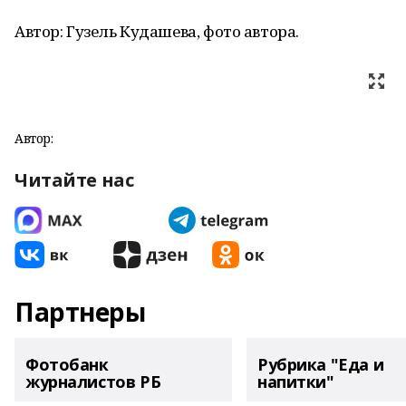
Автор: Гузель Кудашева, фото автора.
Автор:
Читайте нас
Партнеры
Фотобанк
Рубрика "Еда и
журналистов РБ
напитки"