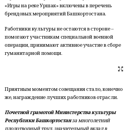
«Игры на реке Уршак» включены в перечень
брендовых мероприятий Башкортостана.
Работники культуры не остаются в стороне –
помогают участникам специальной военной
операции, принимают активное участие в сборе
гуманитарной помощи.
Приятным моментом совещания стало, конечно
же, награждение лучших работников отрасли.
Почетной грамотой Министерства культуры
Республики Башкортостан
за многолетний
плодотворный труд, значительный вклад в