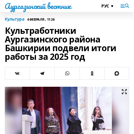
Аургазинский вестник
Культура
4 ФЕВРАЛЯ , 11:26
Культработники
Аургазинского района
Башкирии подвели итоги
работы за 2025 год