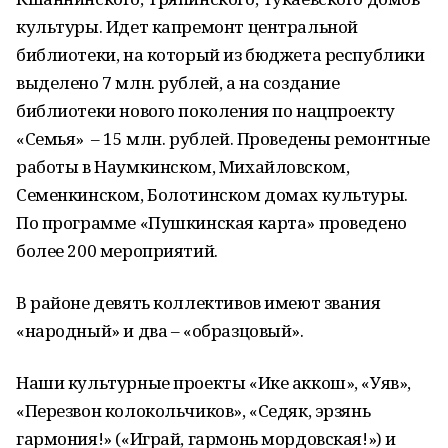
культуры. Идет капремонт центральной
библиотеки, на который из бюджета республики
выделено 7 млн. рублей, а на создание
библиотеки нового поколения по нацпроекту
«Семья» – 15 млн. рублей. Проведены ремонтные
работы в Наумкинском, Михайловском,
Семенкинском, Болотинском домах культуры.
По программе «Пушкинская карта» проведено
более 200 мероприятий.
В районе девять коллективов имеют звания
«народный» и два – «образцовый».
Наши культурные проекты «Ике аккош», «Уяв»,
«Перезвон колокольчиков», «Седяк, эрзянь
гармония!» («Играй, гармонь мордовская!») и