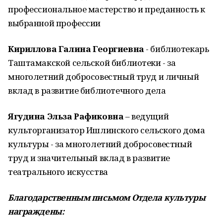
профессиональное мастерство и преданность к
выбранной профессии
Кириллова Галина Георгиевна
- библиотекарь
Таштамакской сельской библиотеки - за
многолетний добросовестный труд и личный
вклад в развитие библиотечного дела
Ягудина Эльза Рафиковна
– ведущий
культорганизатор Ишлинского сельского дома
культуры - за многолетний добросовестный
труд и значительный вклад в развитие
театрального искусства
Благодарственным письмом Отдела культуры
награждены: