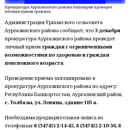
Прокуратура Аургазинского района Башкирии проведет
личный прием граждан
Администрация Уршакского сельсовета
Аургазинского района сообщает, что
3 декабря
прокуратура Аургазинского района проведет
личный прием
граждан с ограниченными
возможностями по здоровью и граждан
пенсионного возраста
.
Проведение приема запланировано в
прокуратуре Аургазинского района по адресу:
Республика Башкортостан, Аургазинский район,
с. Толбазы, ул. Ленина, здание 105 а.
Необходима предварительная запись по
телефонам:
8 (34745) 2-14-45, 8 (34745) 2-10-36, 8