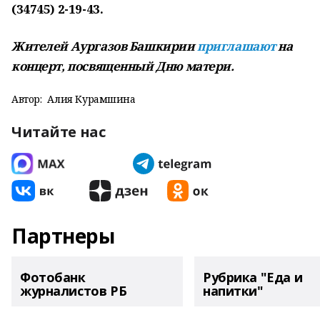
(34745) 2-19-43.
Жителей Аургазов Башкирии
приглашают
на
концерт, посвященный Дню матери.
Автор:
Алия Курамшина
Читайте нас
Партнеры
Фотобанк
Рубрика "Еда и
журналистов РБ
напитки"