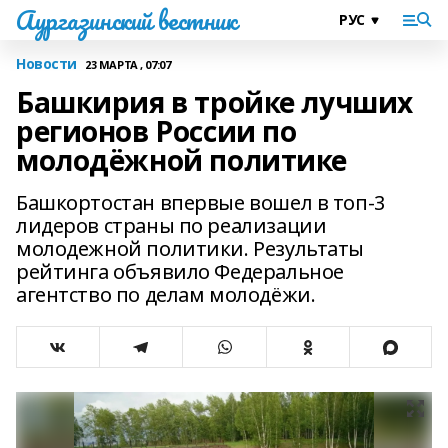
Аургазинский вестник
Новости
23 МАРТА , 07:07
Башкирия в тройке лучших
регионов России по
молодёжной политике
Башкортостан впервые вошел в топ-3
лидеров страны по реализации
молодежной политики. Результаты
рейтинга объявило Федеральное
агентство по делам молодёжи.