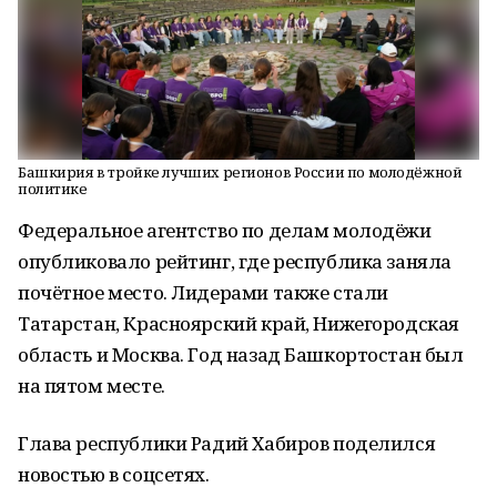
Башкирия в тройке лучших регионов России по молодёжной
политике
Федеральное агентство по делам молодёжи
опубликовало рейтинг, где республика заняла
почётное место. Лидерами также стали
Татарстан, Красноярский край, Нижегородская
область и Москва. Год назад Башкортостан был
на пятом месте.
Глава республики Радий Хабиров поделился
новостью в соцсетях.