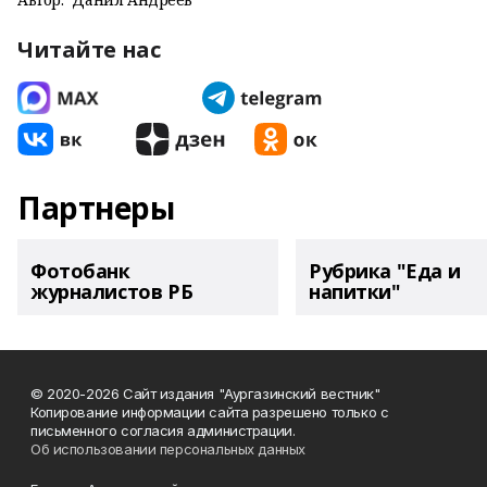
Читайте нас
Партнеры
Фотобанк
Рубрика "Еда и
журналистов РБ
напитки"
© 2020-2026 Сайт издания "Аургазинский вестник"
Копирование информации сайта разрешено только с
письменного согласия администрации.
Об использовании персональных данных