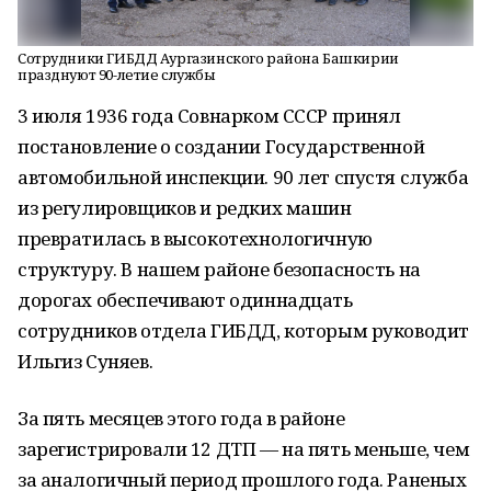
Сотрудники ГИБДД Аургазинского района Башкирии
празднуют 90-летие службы
3 июля 1936 года Совнарком СССР принял
постановление о создании Государственной
автомобильной инспекции. 90 лет спустя служба
из регулировщиков и редких машин
превратилась в высокотехнологичную
структуру. В нашем районе безопасность на
дорогах обеспечивают одиннадцать
сотрудников отдела ГИБДД, которым руководит
Ильгиз Суняев.
За пять месяцев этого года в районе
зарегистрировали 12 ДТП — на пять меньше, чем
за аналогичный период прошлого года. Раненых