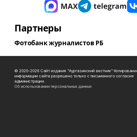
Партнеры
Фотобанк журналистов РБ
© 2020-2026 Сайт издания "Аургазинский вестник" Копировани
информации сайта разрешено только с письменного согласия
администрации.
Об использовании персональных данных