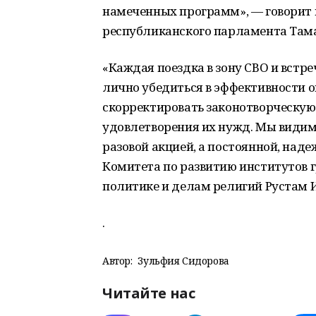
намеченных программ», — говорит 
республиканского парламента Там
«Каждая поездка в зону СВО и вст
лично убедиться в эффективности 
скорректировать законотворческую
удовлетворения их нужд. Мы видим 
разовой акцией, а постоянной, над
Комитета по развитию институтов 
политике и делам религий Рустам
.
Автор:
Зульфия Сидорова
Читайте нас