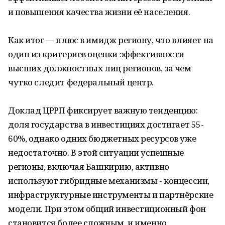
и повышения качества жизни её населения.
Как итог — плюс в имидж региону, что влияет на
один из критериев оценки эффективности
высших должностных лиц регионов, за чем
чутко следит федеральный центр.
Доклад ЦРРП фиксирует важную тенденцию:
доля государства в инвестициях достигает 55-
60%, однако одних бюджетных ресурсов уже
недостаточно. В этой ситуации успешные
регионы, включая Башкирию, активно
используют гибридные механизмы - концессии,
инфраструктурные инструменты и партнёрские
модели. При этом общий инвестиционный фон
становится более сложным, и именно