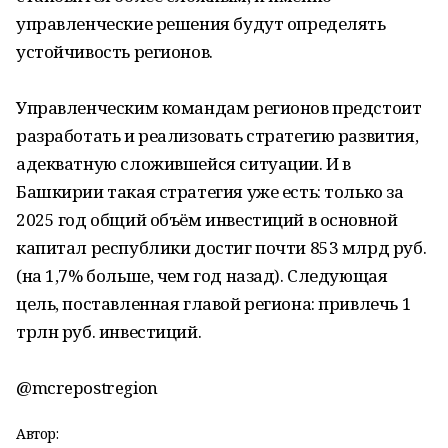
управленческие решения будут определять
устойчивость регионов.
Управленческим командам регионов предстоит
разработать и реализовать стратегию развития,
адекватную сложившейся ситуации. И в
Башкирии такая стратегия уже есть: только за
2025 год общий объём инвестиций в основной
капитал республики достиг почти 853 млрд руб.
(на 1,7% больше, чем год назад). Следующая
цель, поставленная главой региона: привлечь 1
трлн руб. инвестиций.
@mcrepostregion
Автор: