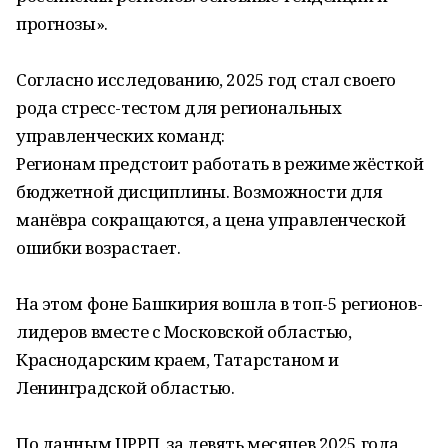
прогнозы».
Согласно исследованию, 2025 год стал своего
рода стресс-тестом для региональных
управленческих команд:
Регионам предстоит работать в режиме жёсткой
бюджетной дисциплины. Возможности для
манёвра сокращаются, а цена управленческой
ошибки возрастает.
На этом фоне Башкирия вошла в топ-5 регионов-
лидеров вместе с Московской областью,
Краснодарским краем, Татарстаном и
Ленинградской областью.
По данным ЦРРП, за девять месяцев 2025 года