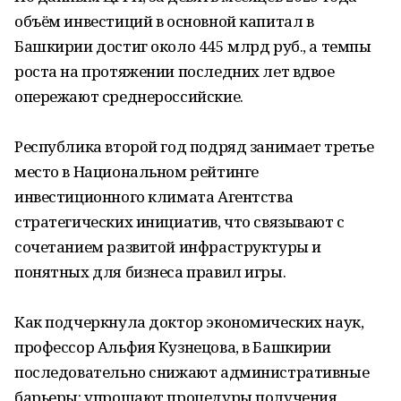
объём инвестиций в основной капитал в
Башкирии достиг около 445 млрд руб., а темпы
роста на протяжении последних лет вдвое
опережают среднероссийские.
Республика второй год подряд занимает третье
место в Национальном рейтинге
инвестиционного климата Агентства
стратегических инициатив, что связывают с
сочетанием развитой инфраструктуры и
понятных для бизнеса правил игры.
Как подчеркнула доктор экономических наук,
профессор Альфия Кузнецова, в Башкирии
последовательно снижают административные
барьеры: упрощают процедуры получения