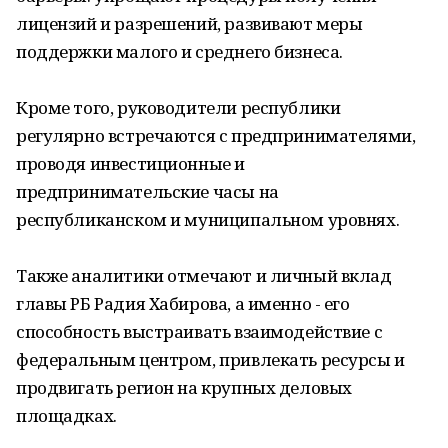
лицензий и разрешений, развивают меры
поддержки малого и среднего бизнеса.
Кроме того, руководители республики
регулярно встречаются с предпринимателями,
проводя инвестиционные и
предпринимательские часы на
республиканском и муниципальном уровнях.
Также аналитики отмечают и личный вклад
главы РБ Радия Хабирова, а именно - его
способность выстраивать взаимодействие с
федеральным центром, привлекать ресурсы и
продвигать регион на крупных деловых
площадках.