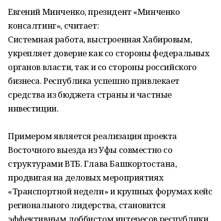
Евгений Минченко, президент «Минченко
консалтинг», считает:
Системная работа, выстроенная Хабировым,
укрепляет доверие как со стороны федеральных
органов власти, так и со стороны российского
бизнеса. Республика успешно привлекает
средства из бюджета страны и частные
инвестиции.
Примером является реализация проекта
Восточного выезда из Уфы совместно со
структурами ВТБ. Глава Башкортостана,
продвигая на деловых мероприятиях
«Транспортной недели» и крупных форумах кейс
регионального лидерства, становится
эффективным лоббистом интересов республики