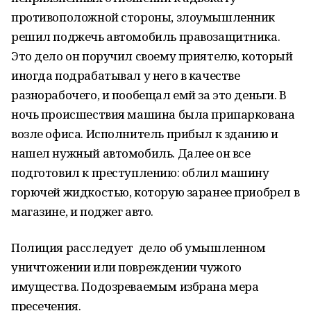
противоположной стороны, злоумышленник
решил поджечь автомобиль правозащитника.
Это дело он поручил своему приятелю, который
иногда подрабатывал у него в качестве
разнорабочего, и пообещал емй за это деньги. В
ночь происшествия машина была припаркована
возле офиса. Исполнитель прибыл к зданию и
нашел нужный автомобиль. Далее он все
подготовил к преступлению: облил машину
горючей жидкостью, которую заранее приобрел в
магазине, и поджег авто.
Полиция расследует дело об умышленном
уничтожении или повреждении чужого
имущества. Подозреваемым избрана мера
пресечения.