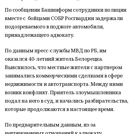
По сообщения Башинформ сотрудники полиции
вместе с бойцами СОБР Росгвардии задержали
подозреваемого в поджоге автомобиля,
принадлежащего адвокату.
По данным пресс-службы МВД по РБ, им
оказался 40-летний житель Белорецка.
Выяснилось, что местные жители с партнером
занимались коммерческими сделками в сфере
недвижимости и автотранспорта. Между ними
возник конфликт. Приятель злоумышленника
подал на него в суд, и начались разбирательства,
которые продолжаются в настоящее время.
По предварительным данным, из-за
неприязненных отношений к адвокату