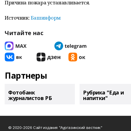
Причина пожара устанавливается.
Источник:
Башинформ
Читайте нас
Партнеры
Фотобанк
Рубрика "Еда и
журналистов РБ
напитки"
© 2020-2026 Сайт издания "Аургазинский вестник"