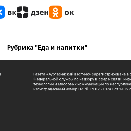
Рубрика "Еда и напитки"
е
Газета «Аургазинский вестник» зарегистрирована в
Федеральной службы по надзору в сфере связи, ин
технологий и массовых коммуникаций по Республике
Регистрационный номер ПИ № ТУ 02 - 01747 от 19.05.2