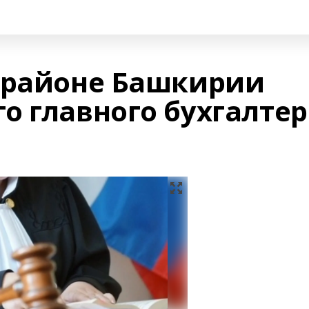
 районе Башкирии
о главного бухгалтер