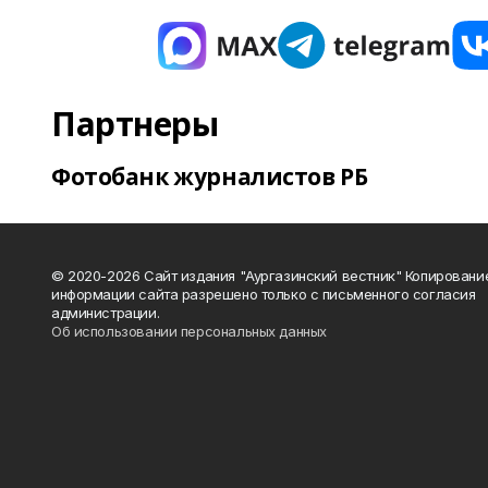
Партнеры
Фотобанк журналистов РБ
© 2020-2026 Сайт издания "Аургазинский вестник" Копировани
информации сайта разрешено только с письменного согласия
администрации.
Об использовании персональных данных