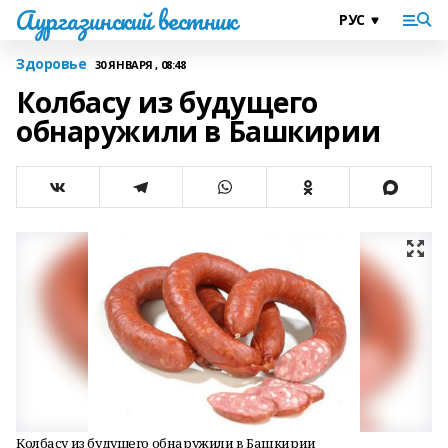
Аургазинский вестник
Здоровье
30 ЯНВАРЯ , 08:48
Колбасу из будущего
обнаружили в Башкирии
Колбасу из будущего обнаружили в Башкирии