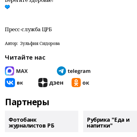
Пресс-служба ЦРБ
Автор:
Зульфия Сидорова
Читайте нас
Партнеры
Фотобанк
Рубрика "Еда и
журналистов РБ
напитки"