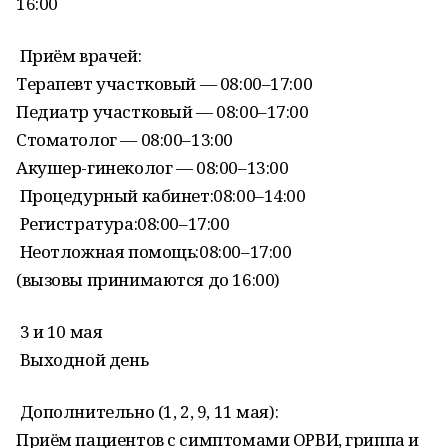
16:00
Приём врачей:
Терапевт участковый — 08:00–17:00
Педиатр участковый — 08:00–17:00
Стоматолог — 08:00–13:00
Акушер-гинеколог — 08:00–13:00
Процедурный кабинет:08:00–14:00
Регистратура:08:00–17:00
Неотложная помощь:08:00–17:00
(вызовы принимаются до 16:00)
3 и 10 мая
Выходной день
Дополнительно (1, 2, 9, 11 мая):
Приём пациентов с симптомами ОРВИ, гриппа и