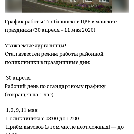
График работы Толбазинской ЦРБ в майские
праздники (30 апреля – 11 мая 2026)
Уважаемые аургазинцы!
Стал известен режим работы районной
поликлиники в праздничные дни:
30 апреля
Рабочий день по стандартному графику
(сокращён на 1 час)
1, 2, 9, 11 мая
Поликлиника:с 08:00 до 17:00
Приём вызовов (в том числе неотложных) — до