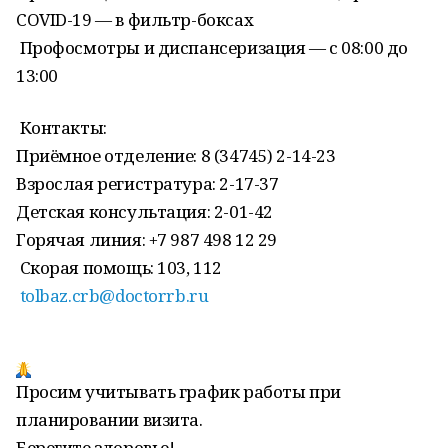
COVID-19 — в фильтр-боксах
Профосмотры и диспансеризация — с 08:00 до
13:00
Контакты:
Приёмное отделение: 8 (34745) 2-14-23
Взрослая регистратура: 2-17-37
Детская консультация: 2-01-42
Горячая линия: +7 987 498 12 29
Скорая помощь: 103, 112
tolbaz.crb@doctorrb.ru
Просим учитывать график работы при
планировании визита.
Берегите здоровье!