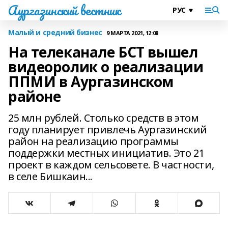
Аургазинский вестник
Малый и средний бизнес
9 МАРТА 2021, 12:08
На телеканале БСТ вышел
видеоролик о реализации
ППМИ в Аургазинском
районе
25 млн рублей. Столько средств в этом
году планирует привлечь Аургазинский
район на реализацию программы
поддержки местных инициатив. Это 21
проект в каждом сельсовете. В частности,
в селе Бишкаин...