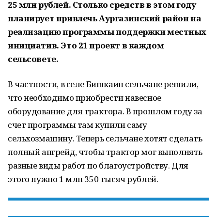
25 млн рублей. Столько средств в этом году
планирует привлечь Аургазинский район на
реализацию программы поддержки местных
инициатив. Это 21 проект в каждом
сельсовете.
В частности, в селе Бишкаин сельчане решили,
что необходимо приобрести навесное
оборудование для трактора. В прошлом году за
счет программы там купили саму
сельхозмашину. Теперь сельчане хотят сделать
полный апгрейд, чтобы трактор мог выполнять
разные виды работ по благоустройству. Для
этого нужно 1 млн 350 тысяч рублей.