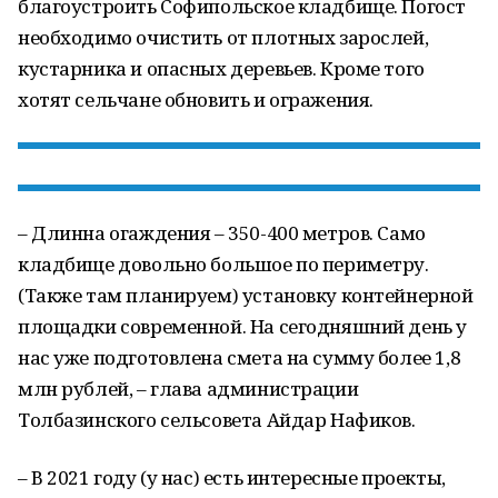
благоустроить Софипольское кладбище. Погост
необходимо очистить от плотных зарослей,
кустарника и опасных деревьев. Кроме того
хотят сельчане обновить и огражения.
– Длинна огаждения – 350-400 метров. Само
кладбище довольно большое по периметру.
(Также там планируем) установку контейнерной
площадки современной. На сегодняшний день у
нас уже подготовлена смета на сумму более 1,8
млн рублей, – глава администрации
Толбазинского сельсовета Айдар Нафиков.
– В 2021 году (у нас) есть интересные проекты,