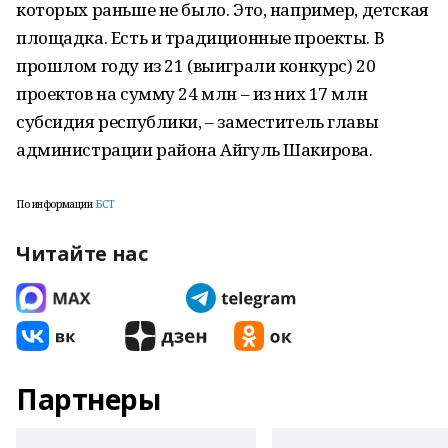
которых раньше не было. Это, например, детская
площадка. Есть и традиционные проекты. В
прошлом году из 21 (выиграли конкурс) 20
проектов на сумму 24 млн – из них 17 млн
субсидия республики, – заместитель главы
администрации района Айгуль Шакирова.
По информации
БСТ
Читайте нас
Партнеры