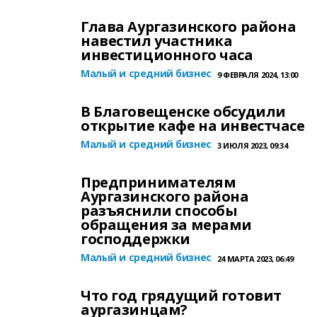
Глава Аургазинского района
навестил участника
инвестиционного часа
Малый и средний бизнес
9 ФЕВРАЛЯ 2024, 13:00
В Благовещенске обсудили
открытие кафе на инвестчасе
Малый и средний бизнес
3 ИЮЛЯ 2023, 09:34
Предпринимателям
Аургазинского района
разъяснили способы
обращения за мерами
господдержки
Малый и средний бизнес
24 МАРТА 2023, 06:49
Что год грядущий готовит
аургазинцам?