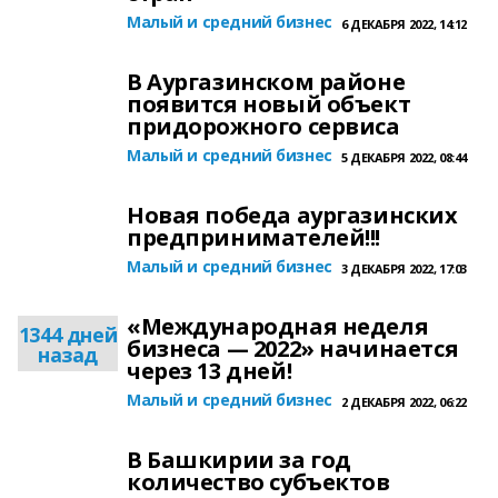
Малый и средний бизнес
6 ДЕКАБРЯ 2022, 14:12
В Аургазинском районе
появится новый объект
придорожного сервиса
Малый и средний бизнес
5 ДЕКАБРЯ 2022, 08:44
Новая победа аургазинских
предпринимателей!!!
Малый и средний бизнес
3 ДЕКАБРЯ 2022, 17:03
«Международная неделя
1344 дней
бизнеса — 2022» начинается
назад
через 13 дней!
Малый и средний бизнес
2 ДЕКАБРЯ 2022, 06:22
В Башкирии за год
количество субъектов