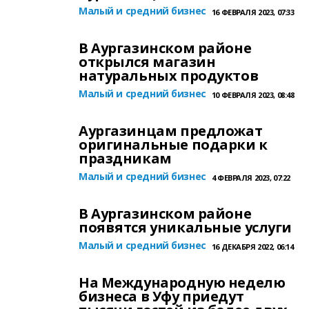
Малый и средний бизнес
16 ФЕВРАЛЯ 2023, 07:33
В Аургазинском районе
открылся магазин
натуральных продуктов
Малый и средний бизнес
10 ФЕВРАЛЯ 2023, 08:48
Аургазинцам предложат
оригинальные подарки к
праздникам
Малый и средний бизнес
4 ФЕВРАЛЯ 2023, 07:22
В Аургазинском районе
появятся уникальные услуги
Малый и средний бизнес
16 ДЕКАБРЯ 2022, 06:14
На Международную неделю
бизнеса в Уфу приедут