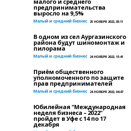
малого и среднего
предпринимательства
выросло на 9,5%
Малый и средний бизнес
25 НОЯБРЯ 2022, 05:11
В одном из сел Аургазинского
района будут шиномонтаж и
пилорама
Малый и средний бизнес
24 НОЯБРЯ 2022, 15:41
Приём общественного
уполномоченного по защите
прав предпринимателей
Малый и средний бизнес
24 НОЯБРЯ 2022, 04:47
Юбилейная "Международная
неделя бизнеса – 2022"
пройдет в Уфе с 14 по 17
декабря