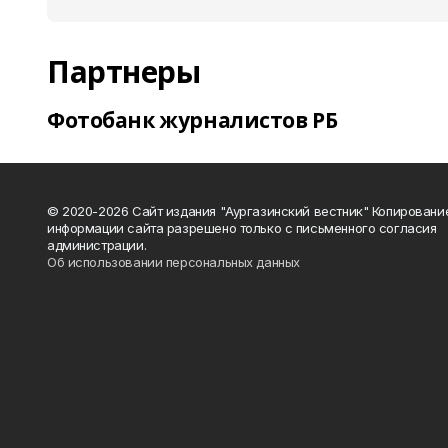
Партнеры
Фотобанк журналистов РБ
© 2020-2026 Сайт издания "Аургазинский вестник" Копировани
информации сайта разрешено только с письменного согласия
администрации.
Об использовании персональных данных