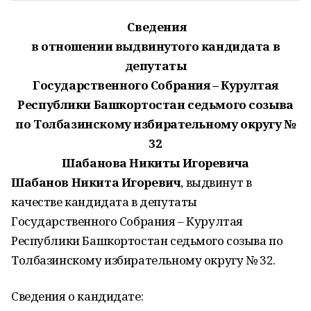
Сведения
в отношении выдвинутого кандидата в
депутаты
Государственного Собрания – Курултая
Республики Башкортостан седьмого созыва
по Толбазинскому избирательному округу №
32
Шабанова Никиты Игоревича
Шабанов Никита Игоревич
, выдвинут в
качестве кандидата в депутаты
Государственного Собрания – Курултая
Республики Башкортостан седьмого созыва по
Толбазинскому избирательному округу № 32.
Сведения о кандидате: