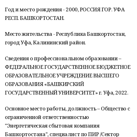
Год и место рождения - 2000, РОССИЯ ГОР. УФА
РЕСП. БАШКОРТОСТАН.
Место жительства - Республика Башкортостан,
город Уфа, Калининский район.
Сведения о профессиональном образовании –
ФЕДЕРАЛЬНОЕ ГОСУДАРСТВЕННОЕ БЮДЖЕТНОЕ
ОБРАЗОВАТЕЛЬНОЕ УЧРЕЖДЕНИЕ ВЫСШЕГО
ОБРАЗОВАНИЯ «БАШКИРСКИЙ
ГОСУДАРСТВЕННЫЙ УНИВЕРСИТЕТ» г. Уфа, 2022.
Основное место работы, должность – Общество с
ограниченной ответственностью
"Энергетическая сбытовая компания
Башкортостана", специалист по ПИР /Сектор