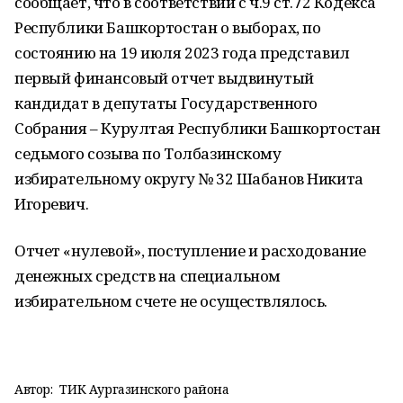
сообщает, что в соответствии с ч.9 ст.72 Кодекса
Республики Башкортостан о выборах, по
состоянию на 19 июля 2023 года представил
первый финансовый отчет выдвинутый
кандидат в депутаты Государственного
Собрания – Курултая Республики Башкортостан
седьмого созыва по Толбазинскому
избирательному округу № 32 Шабанов Никита
Игоревич.
Отчет «нулевой», поступление и расходование
денежных средств на специальном
избирательном счете не осуществлялось.
Автор:
ТИК Аургазинского района