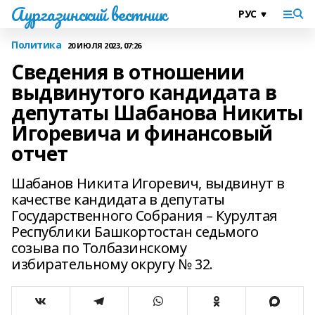
Аургазинский вестник
Политика
20 ИЮЛЯ 2023, 07:26
Сведения в отношении
выдвинутого кандидата в
депутаты Шабанова Никиты
Игоревича и финансовый
отчет
Шабанов Никита Игоревич, выдвинут в
качестве кандидата в депутаты
Государственного Собрания – Курултая
Республики Башкортостан седьмого
созыва по Толбазинскому
избирательному округу № 32.