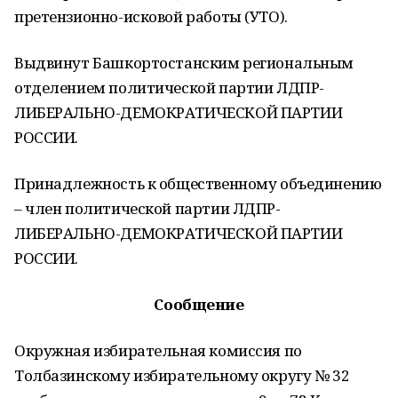
претензионно-исковой работы (УТО).
Выдвинут Башкортостанским региональным
отделением политической партии ЛДПР-
ЛИБЕРАЛЬНО-ДЕМОКРАТИЧЕСКОЙ ПАРТИИ
РОССИИ.
Принадлежность к общественному объединению
– член политической партии ЛДПР-
ЛИБЕРАЛЬНО-ДЕМОКРАТИЧЕСКОЙ ПАРТИИ
РОССИИ.
Сообщение
Окружная избирательная комиссия по
Толбазинскому избирательному округу № 32