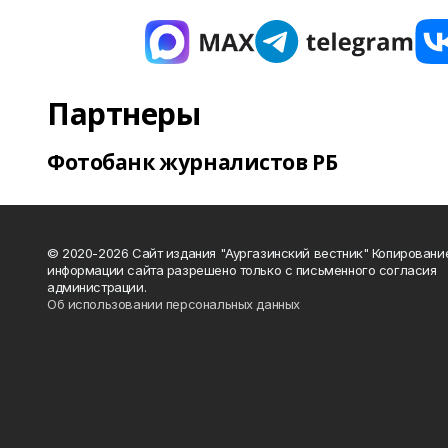
Партнеры
Фотобанк журналистов РБ
© 2020-2026 Сайт издания "Аургазинский вестник" Копировани
информации сайта разрешено только с письменного согласия
администрации.
Об использовании персональных данных