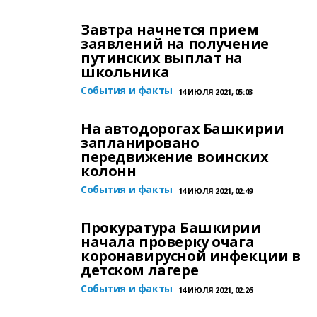
Завтра начнется прием
заявлений на получение
путинских выплат на
школьника
События и факты
14 ИЮЛЯ 2021, 05:03
На автодорогах Башкирии
запланировано
передвижение воинских
колонн
События и факты
14 ИЮЛЯ 2021, 02:49
Прокуратура Башкирии
начала проверку очага
коронавирусной инфекции в
детском лагере
События и факты
14 ИЮЛЯ 2021, 02:26