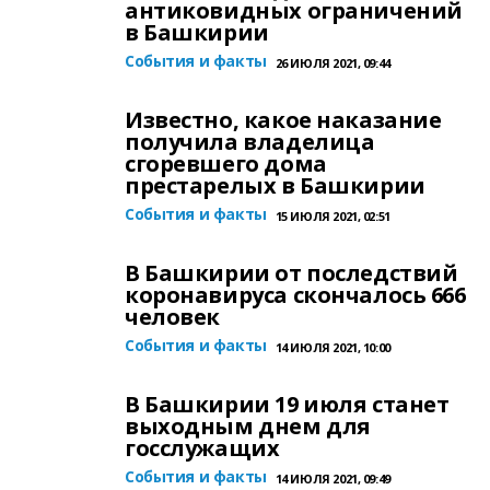
антиковидных ограничений
в Башкирии
События и факты
26 ИЮЛЯ 2021, 09:44
Известно, какое наказание
получила владелица
сгоревшего дома
престарелых в Башкирии
События и факты
15 ИЮЛЯ 2021, 02:51
В Башкирии от последствий
коронавируса скончалось 666
человек
События и факты
14 ИЮЛЯ 2021, 10:00
В Башкирии 19 июля станет
выходным днем для
госслужащих
События и факты
14 ИЮЛЯ 2021, 09:49