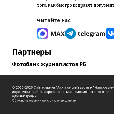
того, как быстро исправят докумен
Читайте нас
Партнеры
Фотобанк журналистов РБ
© 2020-2026 Сайт издания "Аургазинский вестник" Копировани
информации сайта разрешено только с письменного согласия
администрации.
Об использовании персональных данных