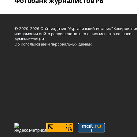
Фотобанк журналистов РБ
© 2020-2026 Сайт издания "Аургазинский вестник" Копировани
информации сайта разрешено только с письменного согласия
администрации.
Об использовании персональных данных