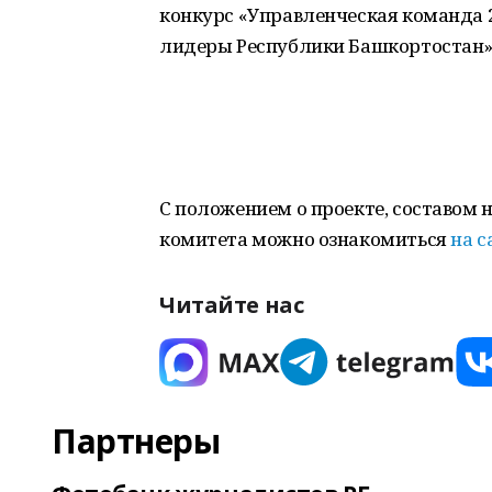
конкурс «Управленческая команда 2
лидеры Республики Башкортостан»
С положением о проекте, составом 
комитета можно ознакомиться
на с
Читайте нас
Партнеры