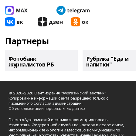
Партнеры
Фотобанк
Рубрика "Еда и
журналистов РБ
напитки"
© 2020-2026 Сайт издания "Аургазинский вестник"
Копирование информации сайта разрешено только с
письменного согласия администрации.
Об использовании персональных данных
Газета «Аургазинский вестник» зарегистрирована в
Управлении Федеральной службы по надзору в сфере связи,
информационных технологий и массовых коммуникаций по
Республике Башкортостан. Регистрационный номер ПИ № ТУ