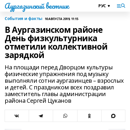
Аургазинский вестник
События и факты
10 АВГУСТА 2019, 11:15
В Аургазинском районе
День физкультурника
отметили коллективной
зарядкой
На площади перед Дворцом культуры
физические упражнения под музыку
выполняли сотни аургазинцев – взрослых
и детей. С праздником всех поздравил
заместитель главы администрации
района Сергей Цуканов