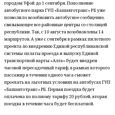
городом Уфой до 1 сентября. Пополнение
автобусного парка ГУП «Башавтотранс» РБ уже
позволило возобновить автобусное сообщение,
связывающее все районные центры со столицей
республики. Так, с 10 августа возобновлены 14
маршрутов. А уже с сентября в рамках пилотного
проекта по внедрению Единой республиканской
системы оплаты проезда и выпуску Единой
транспортной карты «Алга» будет внедрен
часовой пересадочный тариф, в рамках которого
пассажир в течении одного часа сможет
проехать на льготных условиях на автобусах ГУП
«Башавтотранс» РБ. Первая поездка будет
оплачена по полному тарифу 20 рублей, вторая
поездка в течение часа будет бесплатной.