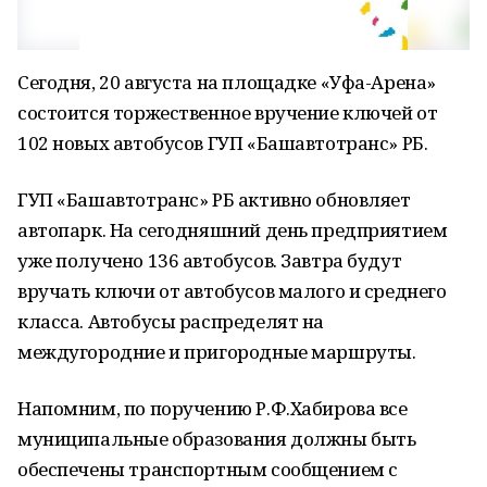
Сегодня, 20 августа на площадке «Уфа-Арена»
состоится торжественное вручение ключей от
102 новых автобусов ГУП «Башавтотранс» РБ.
ГУП «Башавтотранс» РБ активно обновляет
автопарк. На сегодняшний день предприятием
уже получено 136 автобусов. Завтра будут
вручать ключи от автобусов малого и среднего
класса. Автобусы распределят на
междугородние и пригородные маршруты.
Напомним, по поручению Р.Ф.Хабирова все
муниципальные образования должны быть
обеспечены транспортным сообщением с