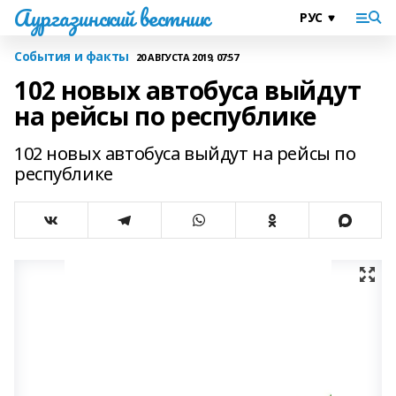
Аургазинский вестник
События и факты
20 АВГУСТА 2019, 07:57
102 новых автобуса выйдут
на рейсы по республике
102 новых автобуса выйдут на рейсы по
республике