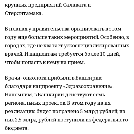
крупных предприятий Салавата и
Стерлитамака.
В планах у правительства организовать в этом
году еще больше таких мероприятий. Особенно, в
городах, где не хватает узкоспециализированных
врачей. И пациентам требуется более 10 дней,
чтобы попасть к нему на прием.
Врачи- онкологи прибыли в Башкирию
благодаря нацпроекту «Здравоохранение».
Напомним, в Башкирии действуют семь
региональных проектов. В этом году на их
реализацию будет потрачено 5 млрд рублей, из
них 2,5 млрд рублей поступили из федерального
бюджета.