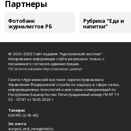
Партнеры
Фотобанк
Рубрика "Еда и
журналистов РБ
напитки"
© 2020-2026 Сайт издания "Аургазинский вестник"
Копирование информации сайта разрешено только с
письменного согласия администрации.
Об использовании персональных данных
Газета «Аургазинский вестник» зарегистрирована в
Управлении Федеральной службы по надзору в сфере связи,
информационных технологий и массовых коммуникаций по
Республике Башкортостан. Регистрационный номер ПИ № ТУ
02 - 01747 от 19.05.2025 г.
Телефон
834745 (2-18-45)
Эл. почта
aurgazi_vest_new@mail.ru