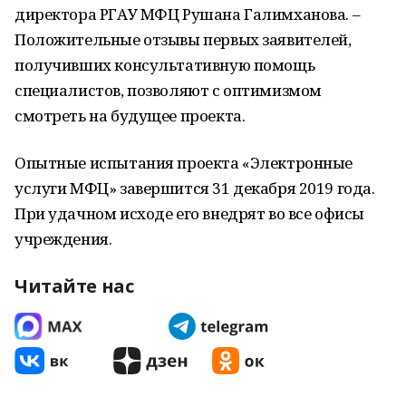
директора РГАУ МФЦ Рушана Галимханова. –
Положительные отзывы первых заявителей,
получивших консультативную помощь
специалистов, позволяют с оптимизмом
смотреть на будущее проекта.
Опытные испытания проекта «Электронные
услуги МФЦ» завершится 31 декабря 2019 года.
При удачном исходе его внедрят во все офисы
учреждения.
Читайте нас