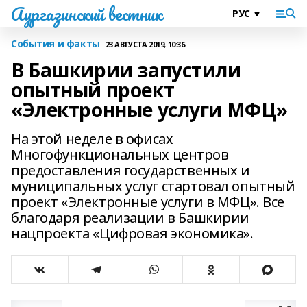
Аургазинский вестник
События и факты
23 АВГУСТА 2019, 10:36
В Башкирии запустили
опытный проект
«Электронные услуги МФЦ»
На этой неделе в офисах
Многофункциональных центров
предоставления государственных и
муниципальных услуг стартовал опытный
проект «Электронные услуги в МФЦ». Все
благодаря реализации в Башкирии
нацпроекта «Цифровая экономика».