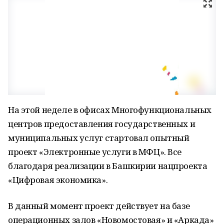
На этой неделе в офисах Многофункциональных
центров предоставления государственных и
муниципальных услуг стартовал опытный
проект «Электронные услуги в МФЦ». Все
благодаря реализации в Башкирии нацпроекта
«Цифровая экономика».
В данный момент проект действует на базе
операционных залов «Новомостовая» и «Аркада»