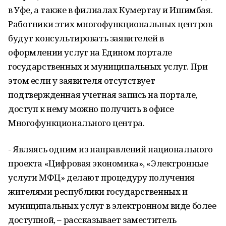
в Уфе, а также в филиалах Кумертау и Ишимбая.
Работники этих многофункциональных центров
будут консультировать заявителей в
оформлении услуг на Едином портале
государственных и муниципальных услуг. При
этом если у заявителя отсутствует
подтвержденная учетная запись на портале,
доступ к нему можно получить в офисе
Многофункционального центра.
- Являясь одним из направлений национального
проекта «Цифровая экономика», «Электронные
услуги МФЦ» делают процедуру получения
жителями республики государственных и
муниципальных услуг в электронном виде более
доступной, – рассказывает заместитель